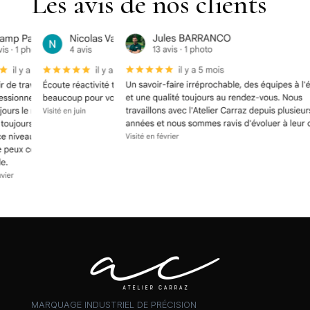
Les avis de nos clients
MARQUAGE INDUSTRIEL DE PRÉCISION