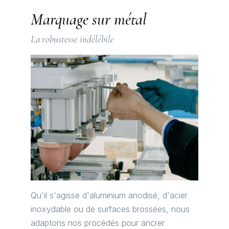
Marquage sur métal
La robustesse indélébile
Qu'il s'agisse d'aluminium anodisé, d'acier
inoxydable ou de surfaces brossées, nous
adaptons nos procédés pour ancrer