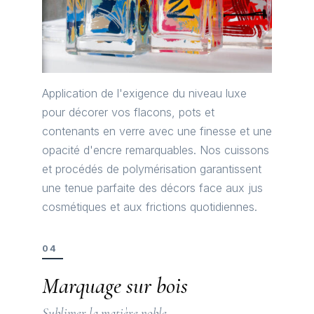
Application de l'exigence du niveau luxe
pour décorer vos flacons, pots et
contenants en verre avec une finesse et une
opacité d'encre remarquables. Nos cuissons
et procédés de polymérisation garantissent
une tenue parfaite des décors face aux jus
cosmétiques et aux frictions quotidiennes.
04
Marquage sur bois
Sublimer la matière noble