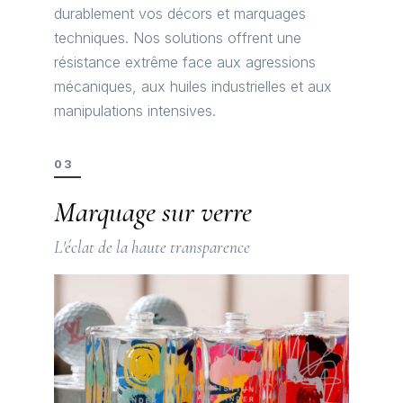
durablement vos décors et marquages
techniques. Nos solutions offrent une
résistance extrême face aux agressions
mécaniques, aux huiles industrielles et aux
manipulations intensives.
03
Marquage sur verre
L'éclat de la haute transparence