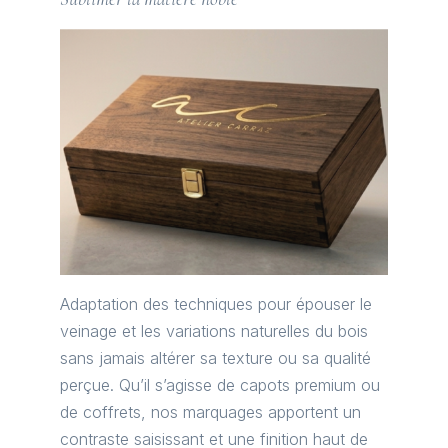
Adaptation des techniques pour épouser le
veinage et les variations naturelles du bois
sans jamais altérer sa texture ou sa qualité
perçue. Qu’il s’agisse de capots premium ou
de coffrets, nos marquages apportent un
contraste saisissant et une finition haut de