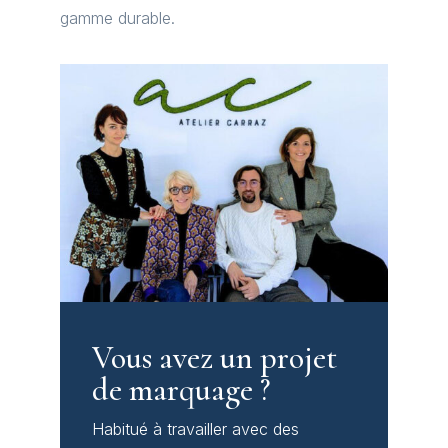
gamme durable.
Vous avez un projet
de marquage ?
Habitué à travailler avec des