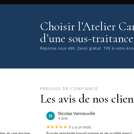
Choisir l’Atelier Car
d’une sous-traitance 
Réponse sous 48h. Devis gratuit. TPE à votre éco
PREUVES DE CONFIANCE
Les avis de nos clien