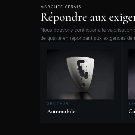
MARCHÉS SERVIS
Répondre aux exige
Nous pouvons contribuer à la valorisation 
de qualité en répondant aux exigences de 
SECTEUR
SE
Automobile
Co