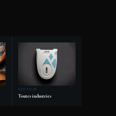
SECTEUR
Toutes industries