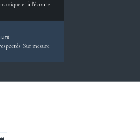
namique et à l'écoute
ILITÉ
respectés. Sur mesure
