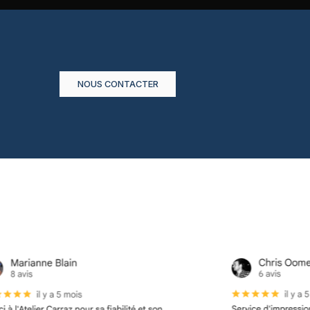
NOUS CONTACTER