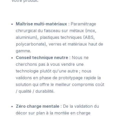
votre produit.
Maîtrise multi-matériaux
: Paramétrage
chirurgical du faisceau sur métaux (inox,
aluminium), plastiques techniques (ABS,
polycarbonate), verres et matériaux haut de
gamme.
Conseil technique neutre
: Nous ne
cherchons pas à vous vendre une
technologie plutôt qu'une autre ; nous
validons en phase de prototypage rapide la
solution qui offre le meilleur compromis coût
/ qualité / durabilité.
Zéro charge mentale
: De la validation du
décor sur plan à la montée en charge