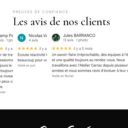
PREUVES DE CONFIANCE
Les avis de nos clients