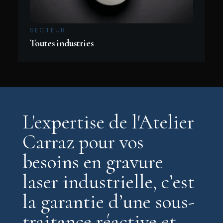
SECTEUR
Toutes industries
L'expertise de l'Atelier
Carraz pour vos
besoins en gravure
laser industrielle, c’est
la garantie d’une sous-
traitance réactive et