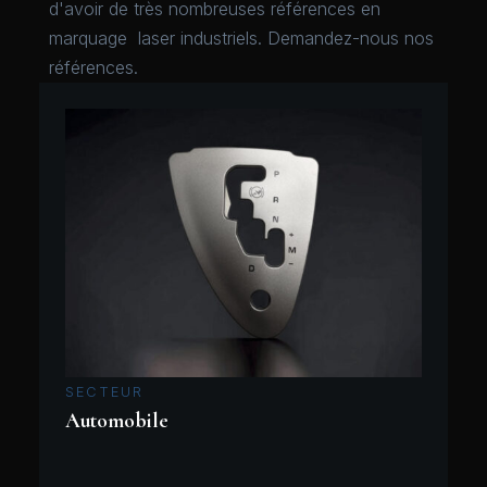
d'avoir de très nombreuses références en
marquage laser industriels. Demandez-nous nos
références.
SECTEUR
Automobile