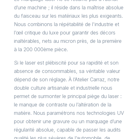
d’une machine ; il réside dans la maîtrise absolue
du faisceau sur les matériaux les plus exigeants.
Nous combinons la répétabilité de l'industrie et
l’œil critique du luxe pour garantir des décors
inaltérables, nets au micron près, de la première
à la 200 000ème pièce.
Si le laser est plébiscité pour sa rapidité et son
absence de consommables, sa véritable valeur
dépend de son réglage. À l’Atelier Carraz, notre
double culture artisanale et industrielle nous
permet de surmonter le principal piège du laser :
le manque de contraste ou l’altération de la
matière. Nous paramétrons nos technologies UV
pour obtenir une gravure ou un marquage d’une
régularité absolue, capable de passer les audits
qualité les plus sévères de l’automobile, de