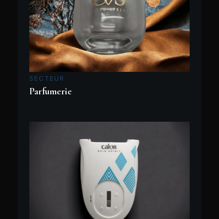
SECTEUR
Parfumerie