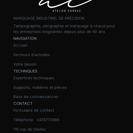
MARQUAGE INDUSTRIEL DE PRÉCISION
Tampographie, sérigraphie et marquage à chaud pour
les entreprises exigeantes depuis plus de 40 ans
NAVIGATION
Accueil
Secteurs d'activités
Votre besoin
TECHNIQUES
Expertises techniques
Supports, matières et pièces
Base de connaissances
CONTACT
Formulaire de contact
Téléphone :
0474775986
115 rue de Geilles