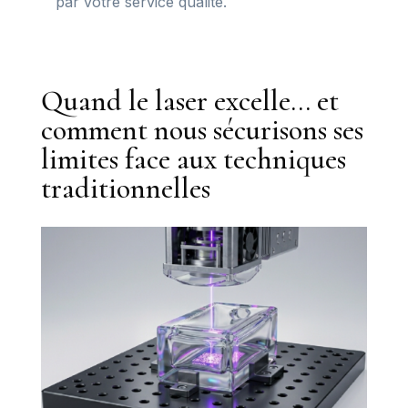
par votre service qualité.
Quand le laser excelle... et
comment nous sécurisons ses
limites face aux techniques
traditionnelles