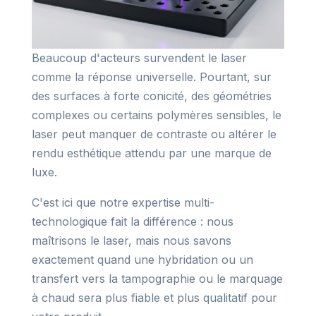
Beaucoup d'acteurs survendent le laser
comme la réponse universelle. Pourtant, sur
des surfaces à forte conicité, des géométries
complexes ou certains polymères sensibles, le
laser peut manquer de contraste ou altérer le
rendu esthétique attendu par une marque de
luxe.
C'est ici que notre expertise multi-
technologique fait la différence : nous
maîtrisons le laser, mais nous savons
exactement quand une hybridation ou un
transfert vers la tampographie ou le marquage
à chaud sera plus fiable et plus qualitatif pour