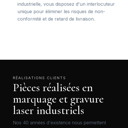
industrielle, vous disposez d'un interlocuteur
unique pour éliminer les risques de non-
conformité et de retard de livraison.
RÉALISATIONS CLIENTS
Pièces réalisées en
marquage et gravure
laser industriels
Nos 40 années d'existence nous permettent