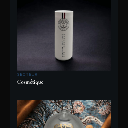
SECTEUR
Cosmétique