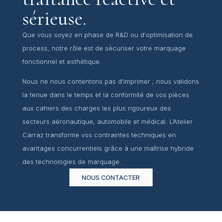
sérieuse.
Que vous soyez en phase de R&D ou d'optimisation de
process, notre rôle est de sécuriser votre marquage
fonctionnel et esthétique.
Nous ne nous contentons pas d'imprimer ; nous validons
la tenue dans le temps et la conformité de vos pièces
aux cahiers des charges les plus rigoureux des
secteurs aéronautique, automobile et médical. L’Atelier
Carraz transforme vos contraintes techniques en
avantages concurrentiels grâce à une maîtrise hybride
des technologies de marquage.
NOUS CONTACTER