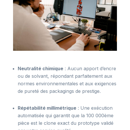
Neutralité chimique
: Aucun apport d’encre
ou de solvant, répondant parfaitement aux
normes environnementales et aux exigences
de pureté des packagings de prestige.
Répétabilité millimétrique
: Une exécution
automatisée qui garantit que la 100 000ème
pièce est le clone exact du prototype validé