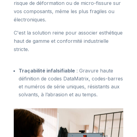
risque de déformation ou de micro-fissure sur
vos composants, même les plus fragiles ou
électroniques.
C'est la solution reine pour associer esthétique
haut de gamme et conformité industrielle
stricte.
Traçabilité infalsifiable
: Gravure haute
définition de codes DataMatrix, codes-barres
et numéros de série uniques, résistants aux
solvants, à l’abrasion et au temps.