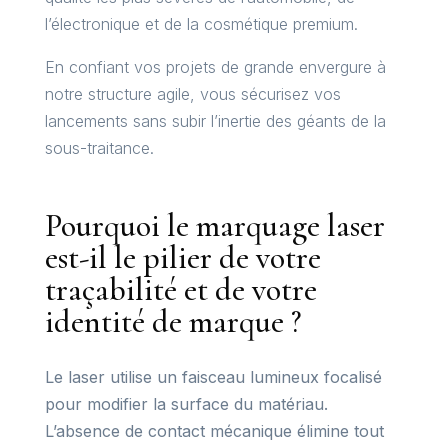
l’électronique et de la cosmétique premium.
En confiant vos projets de grande envergure à
notre structure agile, vous sécurisez vos
lancements sans subir l’inertie des géants de la
sous-traitance.
Pourquoi le marquage laser
est-il le pilier de votre
traçabilité et de votre
identité de marque ?
Le laser utilise un faisceau lumineux focalisé
pour modifier la surface du matériau.
L’absence de contact mécanique élimine tout